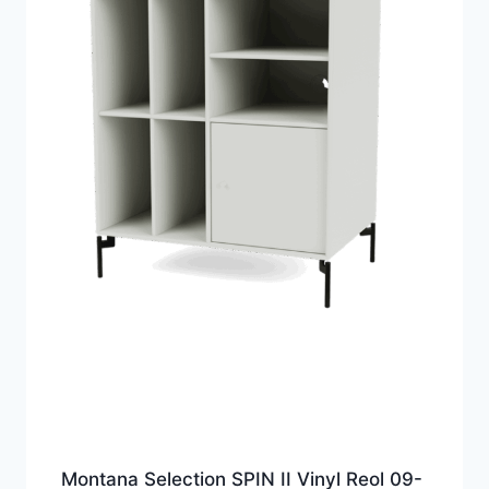
Montana Selection SPIN II Vinyl Reol 09-