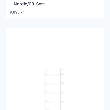
Nordic/03-Sort
9.895
kr.