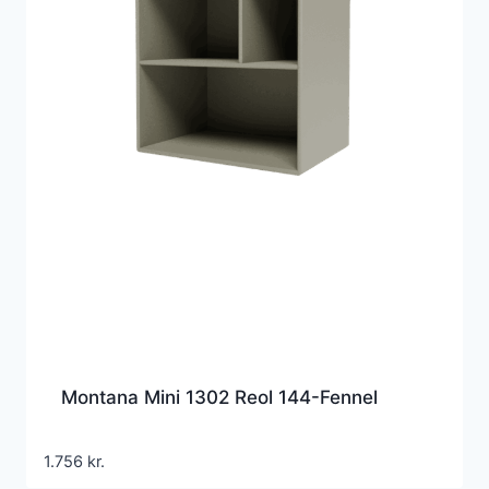
Montana Mini 1302 Reol 144-Fennel
1.756
kr.