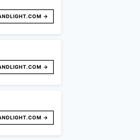
ANDLIGHT.COM →
ANDLIGHT.COM →
ANDLIGHT.COM →