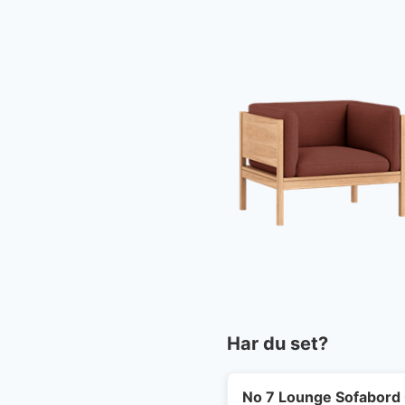
Har du set?
No 7 Lounge Sofabord 