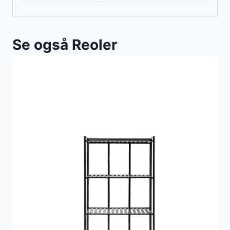
Se også Reoler