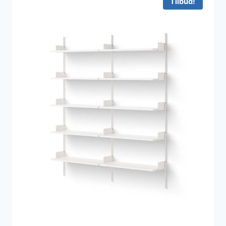
Tilbud!