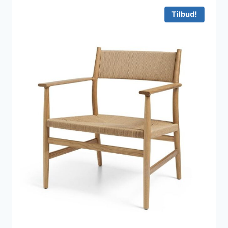
Tilbud!