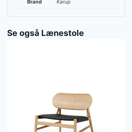
Brand
Karup
Se også Lænestole