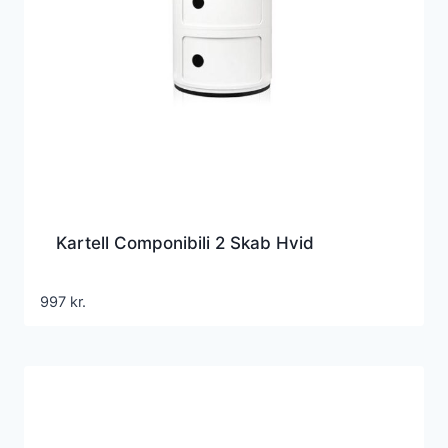
Kartell Componibili 2 Skab Hvid
997
kr.