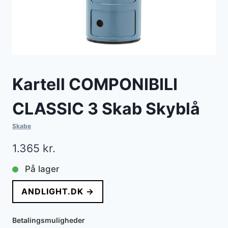
Kartell COMPONIBILI
CLASSIC 3 Skab Skyblå
Skabe
1.365
kr.
På lager
ANDLIGHT.DK →
Betalingsmuligheder