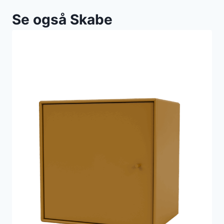
Se også Skabe