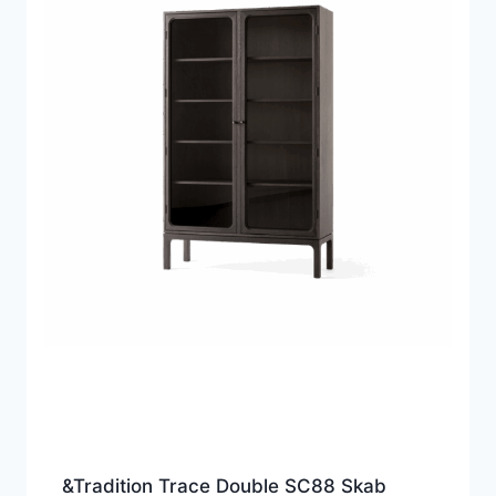
&Tradition Trace Double SC88 Skab