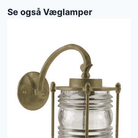
Se også Væglamper