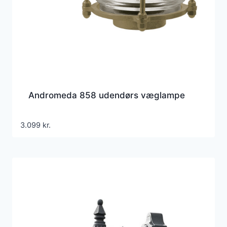
Andromeda 858 udendørs væglampe
3.099
kr.