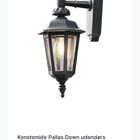
Konstsmide Pallas Down udendørs