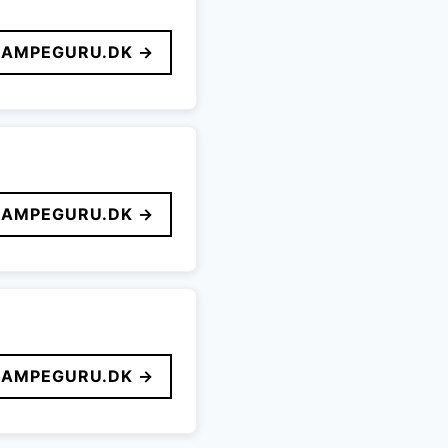
LAMPEGURU.DK →
LAMPEGURU.DK →
LAMPEGURU.DK →