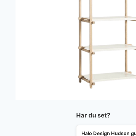
Har du set?
Halo Design Hudson gu