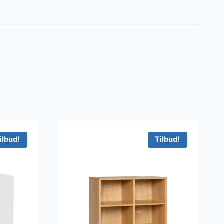
ilbud!
Tilbud!