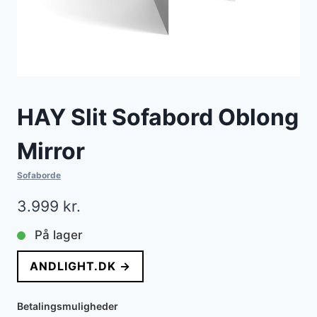
HAY Slit Sofabord Oblong
Mirror
Sofaborde
3.999
kr.
På lager
ANDLIGHT.DK →
Betalingsmuligheder