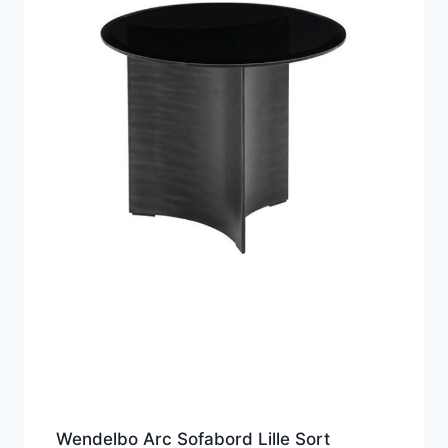
Wendelbo Arc Sofabord Lille Sort