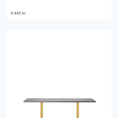
9.445
kr.