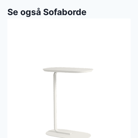
Se også Sofaborde