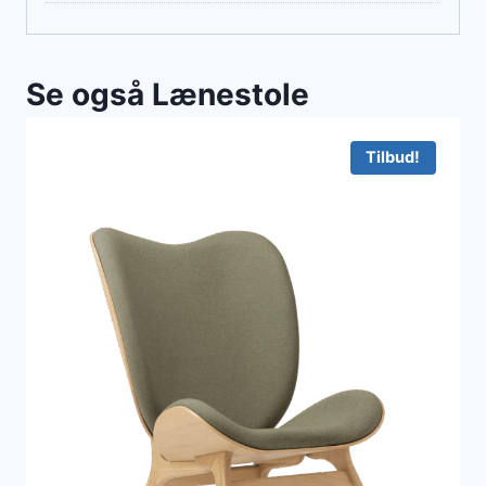
Se også Lænestole
Tilbud!