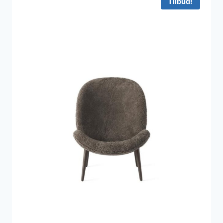
Tilbud!