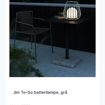
Jim To-Go batterilampe, grå