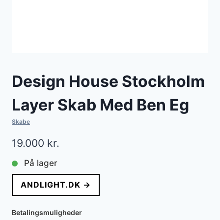
Design House Stockholm
Layer Skab Med Ben Eg
Skabe
19.000
kr.
På lager
ANDLIGHT.DK →
Betalingsmuligheder