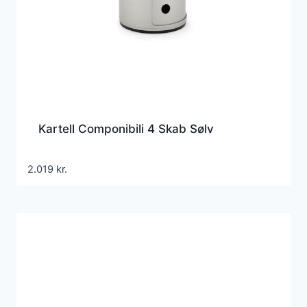
Kartell Componibili 4 Skab Sølv
2.019
kr.