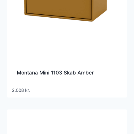
Montana Mini 1103 Skab Amber
2.008
kr.