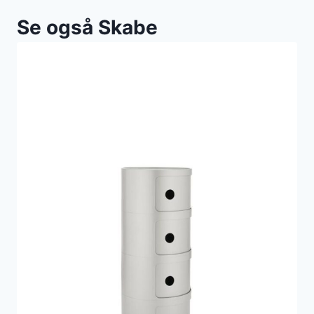
Se også Skabe