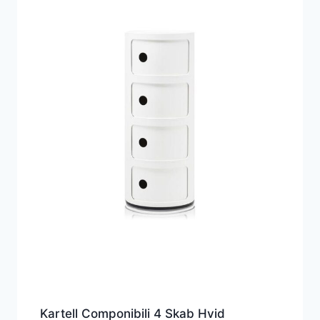
Kartell Componibili 4 Skab Hvid