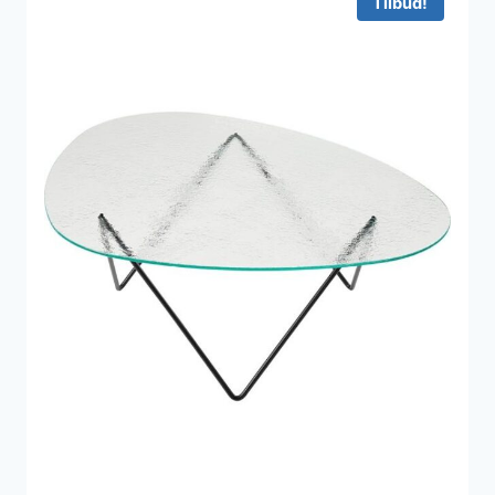
Tilbud!