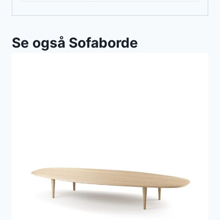
Se også Sofaborde