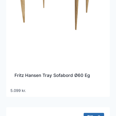
Fritz Hansen Tray Sofabord Ø60 Eg
5.099
kr.