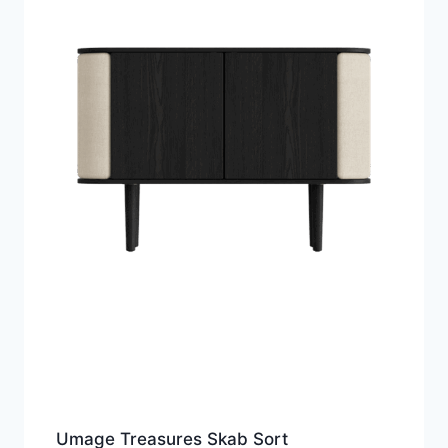
Umage Treasures Skab Sort