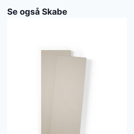
Se også Skabe