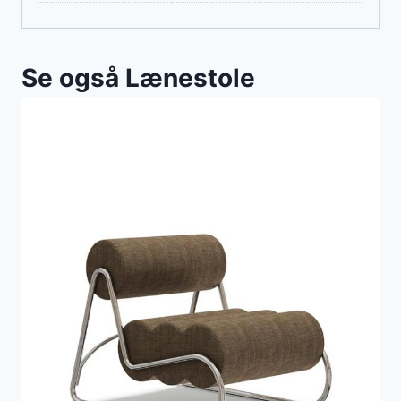
Se også Lænestole