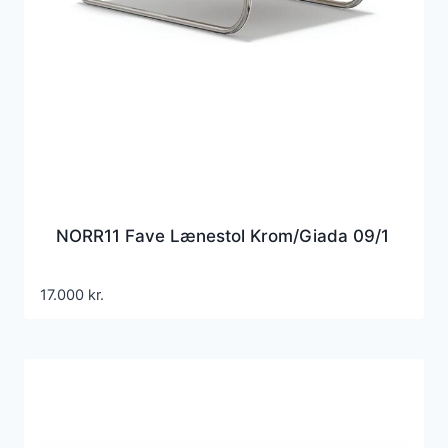
NORR11 Fave Lænestol Krom/Giada 09/1
17.000
kr.