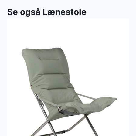
Se også Lænestole