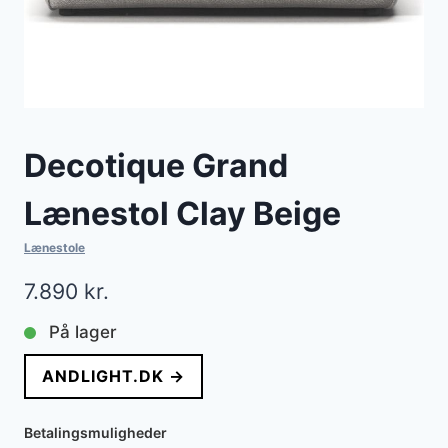
Decotique Grand
Lænestol Clay Beige
Lænestole
7.890
kr.
På lager
ANDLIGHT.DK →
Betalingsmuligheder