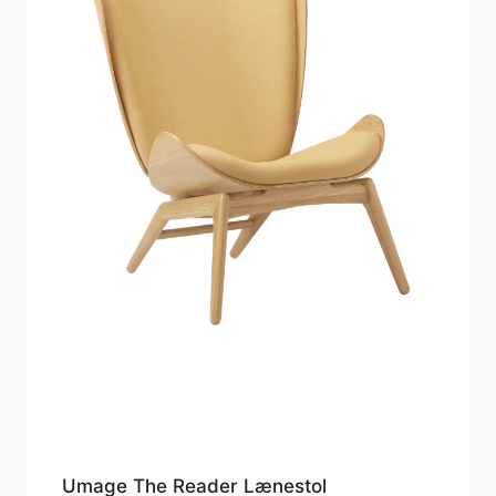
Umage The Reader Lænestol