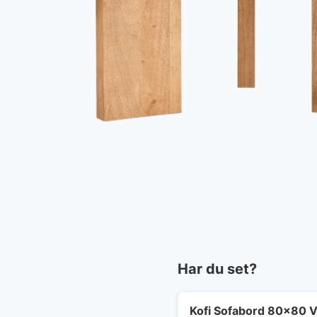
Har du set?
Kofi Sofabord 80x80 V