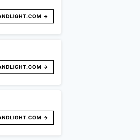
ANDLIGHT.COM →
ANDLIGHT.COM →
ANDLIGHT.COM →