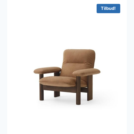
Tilbud!