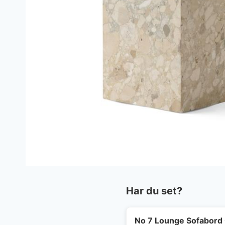
Har du set?
No 7 Lounge Sofabord 