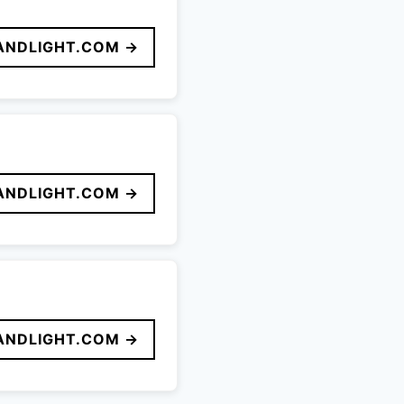
ANDLIGHT.COM →
ANDLIGHT.COM →
ANDLIGHT.COM →