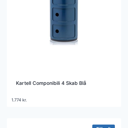
Kartell Componibili 4 Skab Blå
1.774
kr.