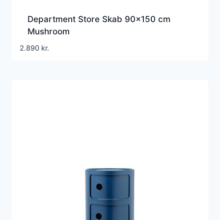
Department Store Skab 90×150 cm
Mushroom
2.890
kr.