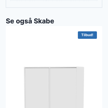
Se også Skabe
Tilbud!