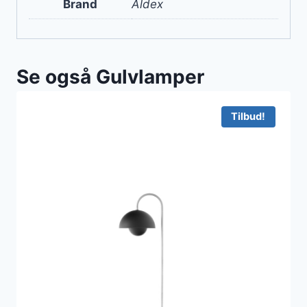
Brand
Aldex
Se også Gulvlamper
Tilbud!