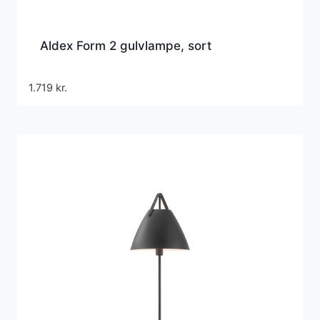
Aldex Form 2 gulvlampe, sort
1.719
kr.