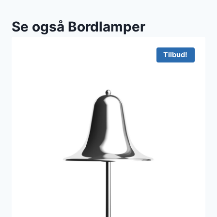
Se også Bordlamper
Tilbud!