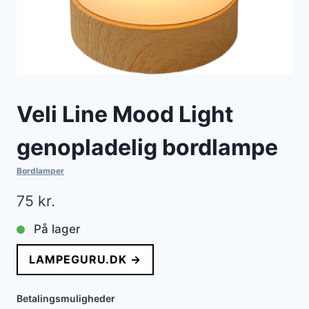
Veli Line Mood Light
genopladelig bordlampe
Bordlamper
75
kr.
På lager
LAMPEGURU.DK →
Betalingsmuligheder