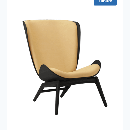
Tilbud!