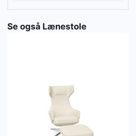
Se også Lænestole