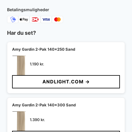
Betalingsmuligheder
Har du set?
Amy Gardin 2-Pak 140x250 Sand
1.190
kr.
ANDLIGHT.COM →
Amy Gardin 2-Pak 140x300 Sand
1.390
kr.