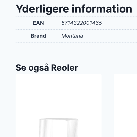
Yderligere information
EAN
5714322001465
Brand
Montana
Se også Reoler