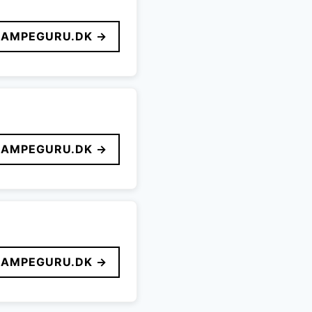
LAMPEGURU.DK →
LAMPEGURU.DK →
LAMPEGURU.DK →