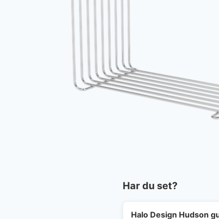
Har du set?
Halo Design Hudson gu