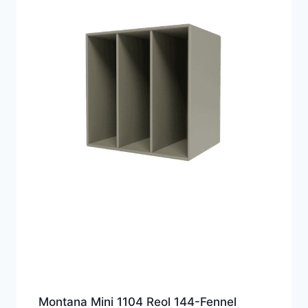
Montana Mini 1104 Reol 144-Fennel