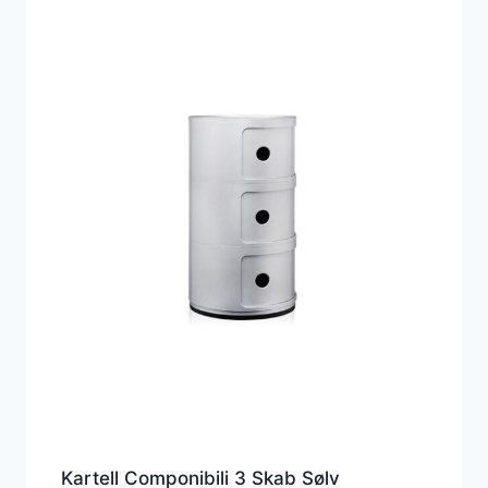
Kartell Componibili 3 Skab Sølv