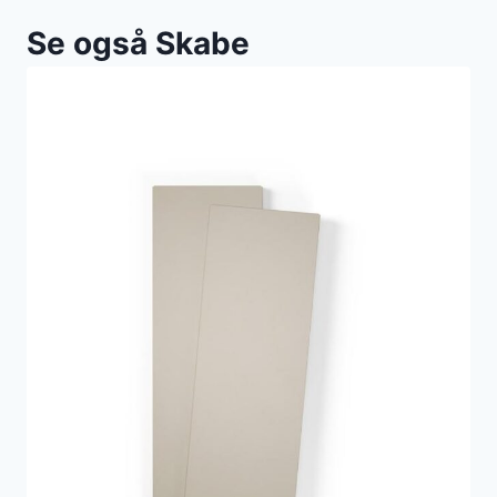
Se også Skabe