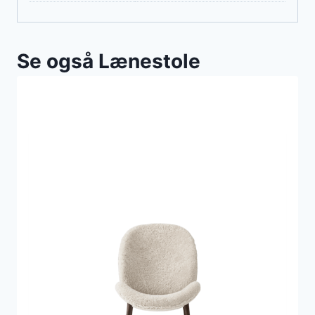
Se også Lænestole