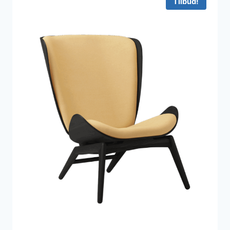
Tilbud!