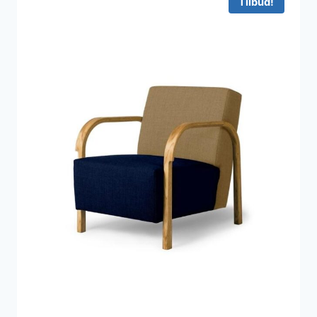
Tilbud!