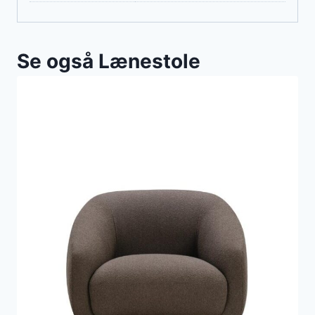
Se også Lænestole