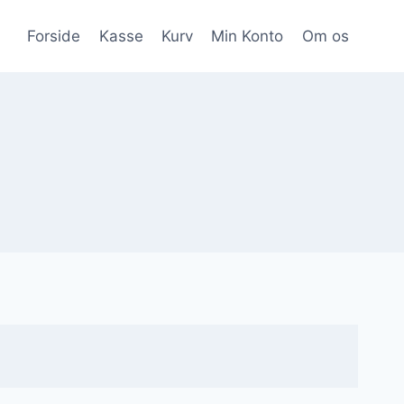
Forside
Kasse
Kurv
Min Konto
Om os