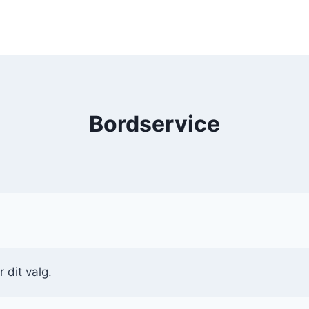
Bordservice
 dit valg.