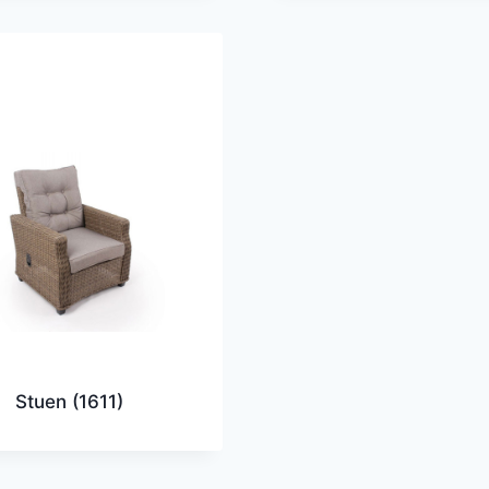
Stuen
(1611)