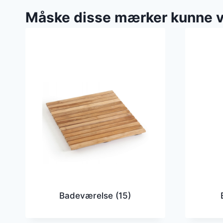
Måske disse mærker kunne 
Badeværelse
(15)